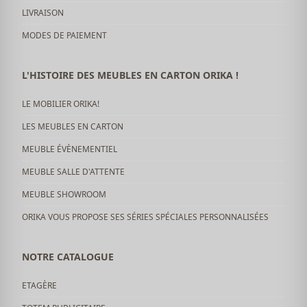
LIVRAISON
MODES DE PAIEMENT
L'HISTOIRE DES MEUBLES EN CARTON ORIKA !
LE MOBILIER ORIKA!
LES MEUBLES EN CARTON
MEUBLE ÉVÈNEMENTIEL
MEUBLE SALLE D'ATTENTE
MEUBLE SHOWROOM
ORIKA VOUS PROPOSE SES SÉRIES SPÉCIALES PERSONNALISÉES
NOTRE CATALOGUE
ETAGÈRE