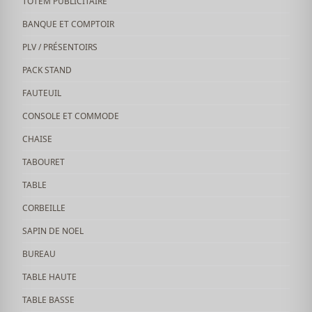
TOTEM PUBLICITAIRE
BANQUE ET COMPTOIR
PLV / PRÉSENTOIRS
PACK STAND
FAUTEUIL
CONSOLE ET COMMODE
CHAISE
TABOURET
TABLE
CORBEILLE
SAPIN DE NOEL
BUREAU
TABLE HAUTE
TABLE BASSE