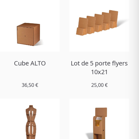
Cube ALTO
Lot de 5 porte flyers
10x21
36,50 €
25,00 €