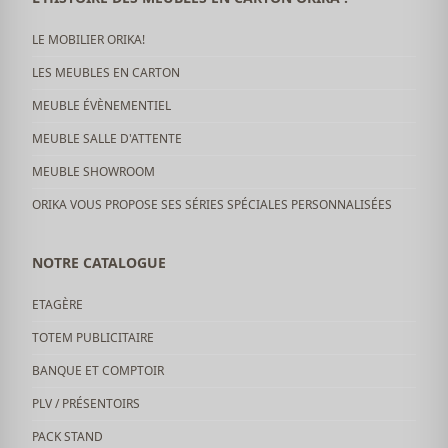
LE MOBILIER ORIKA!
LES MEUBLES EN CARTON
MEUBLE ÉVÈNEMENTIEL
MEUBLE SALLE D'ATTENTE
MEUBLE SHOWROOM
ORIKA VOUS PROPOSE SES SÉRIES SPÉCIALES PERSONNALISÉES
NOTRE CATALOGUE
ETAGÈRE
TOTEM PUBLICITAIRE
BANQUE ET COMPTOIR
PLV / PRÉSENTOIRS
PACK STAND