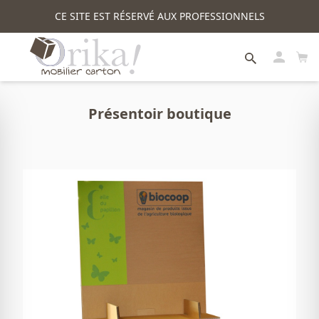
CE SITE EST RÉSERVÉ AUX PROFESSIONNELS
Présentoir boutique