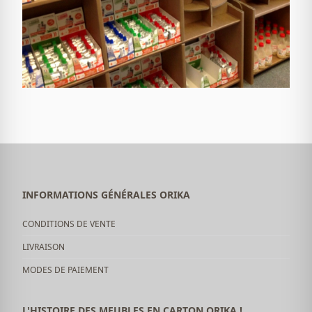
INFORMATIONS GÉNÉRALES ORIKA
CONDITIONS DE VENTE
LIVRAISON
MODES DE PAIEMENT
L'HISTOIRE DES MEUBLES EN CARTON ORIKA !