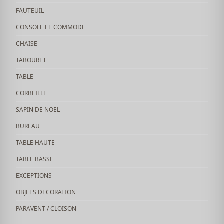
FAUTEUIL
CONSOLE ET COMMODE
CHAISE
TABOURET
TABLE
CORBEILLE
SAPIN DE NOEL
BUREAU
TABLE HAUTE
TABLE BASSE
EXCEPTIONS
OBJETS DECORATION
PARAVENT / CLOISON