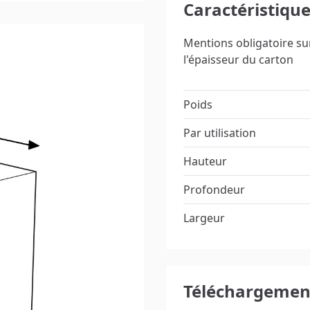
Caractéristiqu
Mentions obligatoire su
l'épaisseur du carton
Poids
Par utilisation
Hauteur
Profondeur
Largeur
Téléchargement