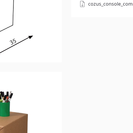
cozus_console_com