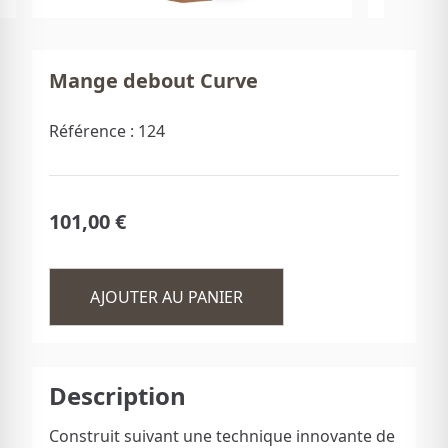
Mange debout Curve
Référence :
124
101,00 €
AJOUTER AU PANIER
Description
Construit suivant une technique innovante de