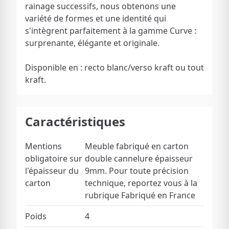
rainage successifs, nous obtenons une
variété de formes et une identité qui
s'intègrent parfaitement à la gamme Curve :
surprenante, élégante et originale.
Disponible en : recto blanc/verso kraft ou tout
kraft.
Caractéristiques
Mentions
Meuble fabriqué en carton
obligatoire sur
double cannelure épaisseur
l'épaisseur du
9mm. Pour toute précision
carton
technique, reportez vous à la
rubrique Fabriqué en France
Poids
4