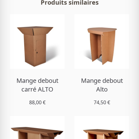
Produits similaires
Mange debout
Mange debout
carré ALTO
Alto
88,00 €
74,50 €