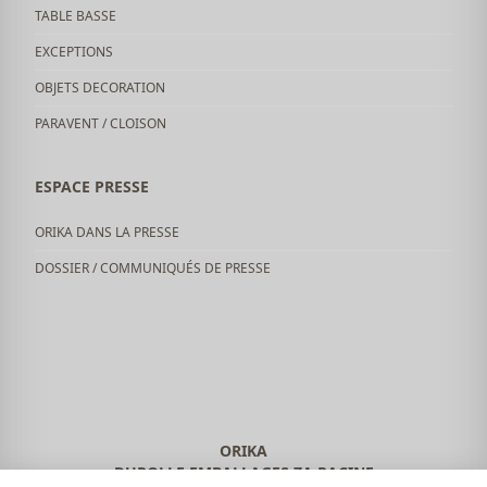
TABLE BASSE
EXCEPTIONS
OBJETS DECORATION
PARAVENT / CLOISON
ESPACE PRESSE
ORIKA DANS LA PRESSE
DOSSIER / COMMUNIQUÉS DE PRESSE
ORIKA
DUROLLE EMBALLAGES ZA RACINE