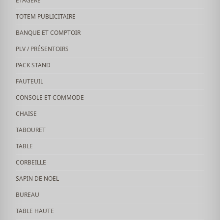
ETAGÈRE
TOTEM PUBLICITAIRE
BANQUE ET COMPTOIR
PLV / PRÉSENTOIRS
PACK STAND
FAUTEUIL
CONSOLE ET COMMODE
CHAISE
TABOURET
TABLE
CORBEILLE
SAPIN DE NOEL
BUREAU
TABLE HAUTE