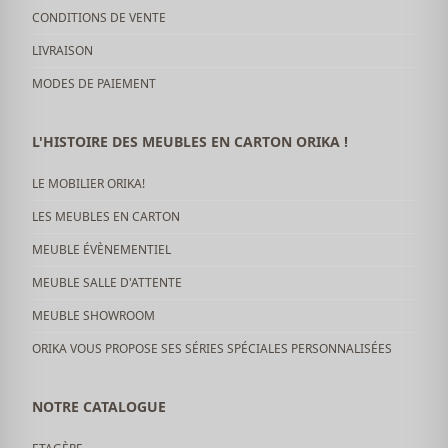
CONDITIONS DE VENTE
LIVRAISON
MODES DE PAIEMENT
L'HISTOIRE DES MEUBLES EN CARTON ORIKA !
LE MOBILIER ORIKA!
LES MEUBLES EN CARTON
MEUBLE ÉVÈNEMENTIEL
MEUBLE SALLE D'ATTENTE
MEUBLE SHOWROOM
ORIKA VOUS PROPOSE SES SÉRIES SPÉCIALES PERSONNALISÉES
NOTRE CATALOGUE