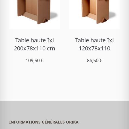
Table haute Ixi
Table haute Ixi
200x78x110 cm
120x78x110
109,50 €
86,50 €
INFORMATIONS GÉNÉRALES ORIKA