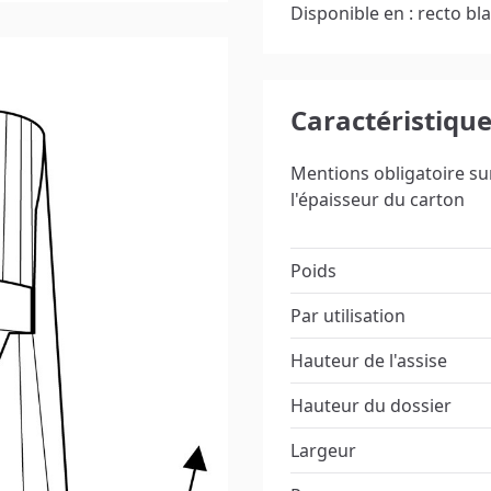
Disponible en : recto bla
Caractéristiqu
Mentions obligatoire su
l'épaisseur du carton
Poids
Par utilisation
Hauteur de l'assise
Hauteur du dossier
Largeur