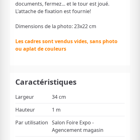
documents, fermez... et le tour est joué.
L'attache de fixation est fournie!
Dimensions de la photo: 23x22 cm
Les cadres sont vendus vides, sans photo
ou aplat de couleurs
Caractéristiques
Largeur
34 cm
Hauteur
1 m
Par utilisation
Salon Foire Expo -
Agencement magasin