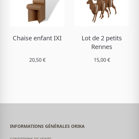
Chaise enfant IXI
Lot de 2 petits
Rennes
20,50 €
15,00 €
INFORMATIONS GÉNÉRALES ORIKA