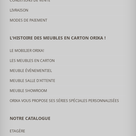
CONDITIONS DE VENTE
LIVRAISON
MODES DE PAIEMENT
L'HISTOIRE DES MEUBLES EN CARTON ORIKA !
LE MOBILIER ORIKA!
LES MEUBLES EN CARTON
MEUBLE ÉVÈNEMENTIEL
MEUBLE SALLE D'ATTENTE
MEUBLE SHOWROOM
ORIKA VOUS PROPOSE SES SÉRIES SPÉCIALES PERSONNALISÉES
NOTRE CATALOGUE
ETAGÈRE