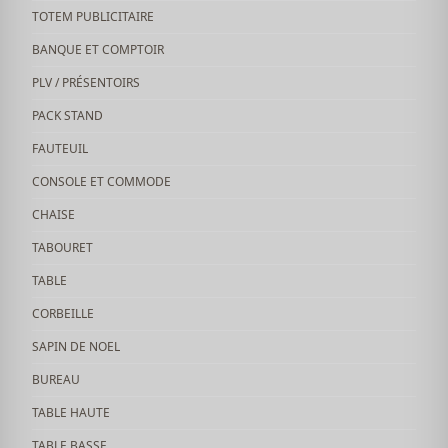
TOTEM PUBLICITAIRE
BANQUE ET COMPTOIR
PLV / PRÉSENTOIRS
PACK STAND
FAUTEUIL
CONSOLE ET COMMODE
CHAISE
TABOURET
TABLE
CORBEILLE
SAPIN DE NOEL
BUREAU
TABLE HAUTE
TABLE BASSE