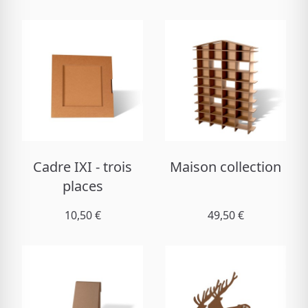
Cadre IXI - trois
Maison collection
places
10,50 €
49,50 €