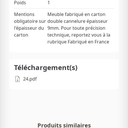
Poids
1
Mentions
Meuble fabriqué en carton
obligatoire sur
double cannelure épaisseur
l'épaisseur du
9mm. Pour toute précision
carton
technique, reportez vous à la
rubrique Fabriqué en France
Téléchargement(s)
24.pdf
Produits similaires