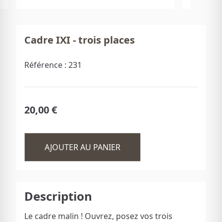
Cadre IXI - trois places
Référence :
231
20,00 €
AJOUTER AU PANIER
Description
Le cadre malin ! Ouvrez, posez vos trois