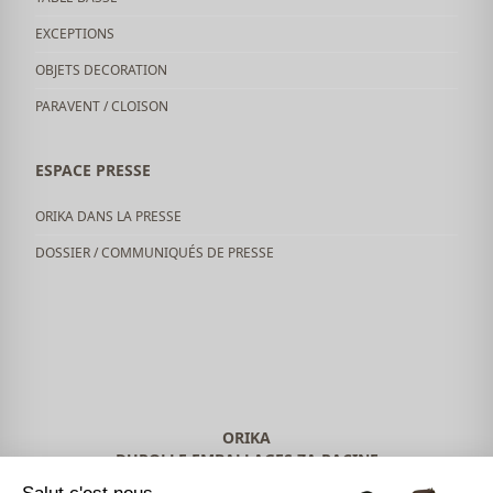
EXCEPTIONS
OBJETS DECORATION
PARAVENT / CLOISON
ESPACE PRESSE
ORIKA DANS LA PRESSE
DOSSIER / COMMUNIQUÉS DE PRESSE
ORIKA
DUROLLE EMBALLAGES ZA RACINE
63650 LA-MONNERIE-LE-MONTEL