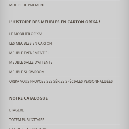
MODES DE PAIEMENT
L'HISTOIRE DES MEUBLES EN CARTON ORIKA !
LE MOBILIER ORIKA!
LES MEUBLES EN CARTON
MEUBLE ÉVÈNEMENTIEL
MEUBLE SALLE D'ATTENTE
MEUBLE SHOWROOM
ORIKA VOUS PROPOSE SES SÉRIES SPÉCIALES PERSONNALISÉES
NOTRE CATALOGUE
ETAGÈRE
TOTEM PUBLICITAIRE