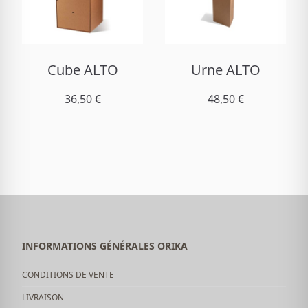
Cube ALTO
Urne ALTO
36,50 €
48,50 €
INFORMATIONS GÉNÉRALES ORIKA
CONDITIONS DE VENTE
LIVRAISON