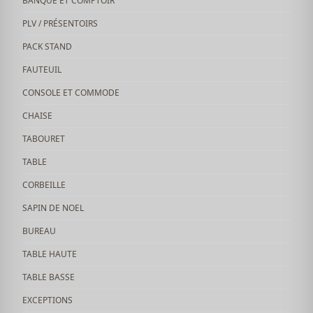
BANQUE ET COMPTOIR
PLV / PRÉSENTOIRS
PACK STAND
FAUTEUIL
CONSOLE ET COMMODE
CHAISE
TABOURET
TABLE
CORBEILLE
SAPIN DE NOEL
BUREAU
TABLE HAUTE
TABLE BASSE
EXCEPTIONS