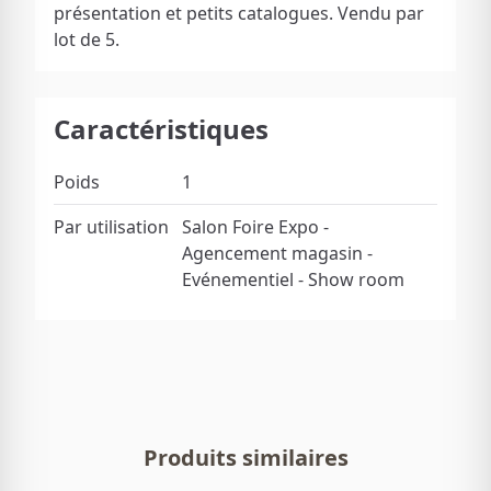
présentation et petits catalogues. Vendu par
lot de 5.
Caractéristiques
Poids
1
Par utilisation
Salon Foire Expo -
Agencement magasin -
Evénementiel - Show room
Produits similaires