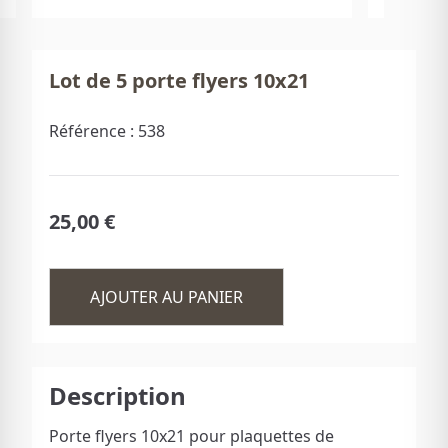
Lot de 5 porte flyers 10x21
Référence :
538
25,00 €
AJOUTER AU PANIER
Description
Porte flyers 10x21 pour plaquettes de