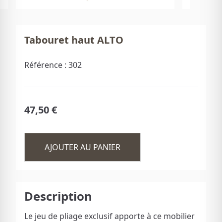
Tabouret haut ALTO
Référence :
302
47,50 €
AJOUTER AU PANIER
Description
Le jeu de pliage exclusif apporte à ce mobilier