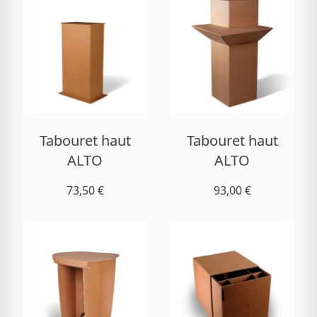
Tabouret haut
Tabouret haut
ALTO
ALTO
73,50 €
93,00 €