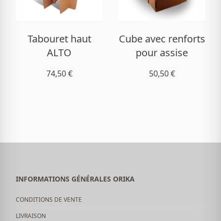
Tabouret haut
Cube avec renforts
ALTO
pour assise
74,50 €
50,50 €
INFORMATIONS GÉNÉRALES ORIKA
CONDITIONS DE VENTE
LIVRAISON