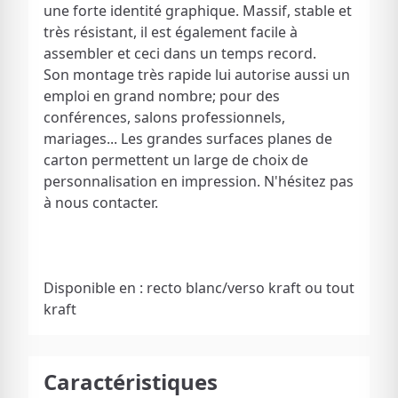
une forte identité graphique. Massif, stable et
très résistant, il est également facile à
assembler et ceci dans un temps record.
Son montage très rapide lui autorise aussi un
emploi en grand nombre; pour des
conférences, salons professionnels,
mariages... Les grandes surfaces planes de
carton permettent un large de choix de
personnalisation en impression. N'hésitez pas
à nous contacter.
Disponible en : recto blanc/verso kraft ou tout
kraft
Caractéristiques