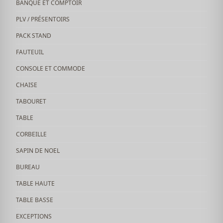
BANQUE ET COMPTOIR
PLV / PRÉSENTOIRS
PACK STAND
FAUTEUIL
CONSOLE ET COMMODE
CHAISE
TABOURET
TABLE
CORBEILLE
SAPIN DE NOEL
BUREAU
TABLE HAUTE
TABLE BASSE
EXCEPTIONS