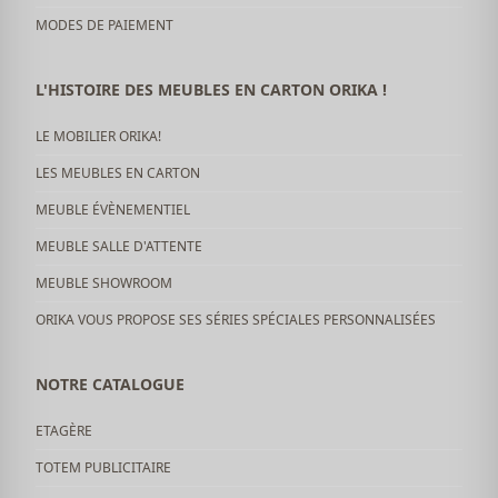
MODES DE PAIEMENT
L'HISTOIRE DES MEUBLES EN CARTON ORIKA !
LE MOBILIER ORIKA!
LES MEUBLES EN CARTON
MEUBLE ÉVÈNEMENTIEL
MEUBLE SALLE D'ATTENTE
MEUBLE SHOWROOM
ORIKA VOUS PROPOSE SES SÉRIES SPÉCIALES PERSONNALISÉES
NOTRE CATALOGUE
ETAGÈRE
TOTEM PUBLICITAIRE