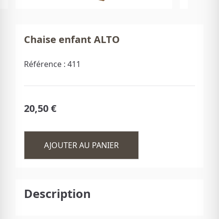
Chaise enfant ALTO
Référence :
411
20,50 €
AJOUTER AU PANIER
Description