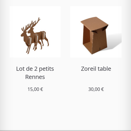
Lot de 2 petits
Zoreil table
Rennes
15,00 €
30,00 €