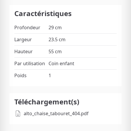
Caractéristiques
Profondeur
29 cm
Largeur
23.5 cm
Hauteur
55 cm
Par utilisation
Coin enfant
Poids
1
Téléchargement(s)
alto_chaise_tabouret_404.pdf