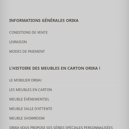
INFORMATIONS GÉNÉRALES ORIKA
CONDITIONS DE VENTE
LIVRAISON
MODES DE PAIEMENT
L'HISTOIRE DES MEUBLES EN CARTON ORIKA !
LE MOBILIER ORIKA!
LES MEUBLES EN CARTON
MEUBLE ÉVÈNEMENTIEL
MEUBLE SALLE D'ATTENTE
MEUBLE SHOWROOM
ORIKA VOUS PROPOSE SES SÉRIES SPÉCIALES PERSONNALISÉES