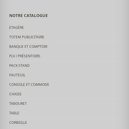
NOTRE CATALOGUE
ETAGÈRE
TOTEM PUBLICITAIRE
BANQUE ET COMPTOIR
PLV / PRÉSENTOIRS
PACK STAND
FAUTEUIL
CONSOLE ET COMMODE
CHAISE
TABOURET
TABLE
CORBEILLE