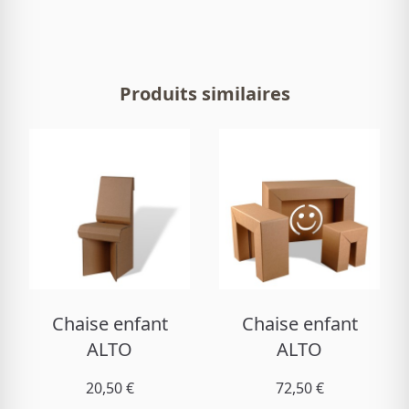
Produits similaires
Chaise enfant
Chaise enfant
ALTO
ALTO
20,50 €
72,50 €