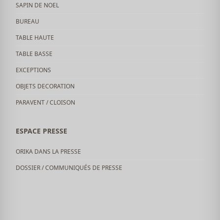
SAPIN DE NOEL
BUREAU
TABLE HAUTE
TABLE BASSE
EXCEPTIONS
OBJETS DECORATION
PARAVENT / CLOISON
ESPACE PRESSE
ORIKA DANS LA PRESSE
DOSSIER / COMMUNIQUÉS DE PRESSE