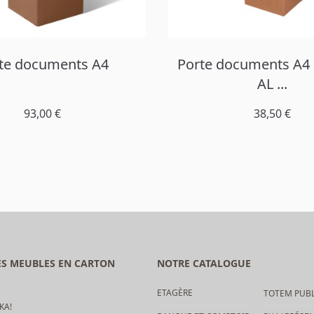
te documents A4
Porte documents A4
AL ...
93,00 €
38,50 €
DES MEUBLES EN CARTON
NOTRE CATALOGUE
ETAGÈRE
TOTEM PUBL
KA!