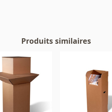
Produits similaires