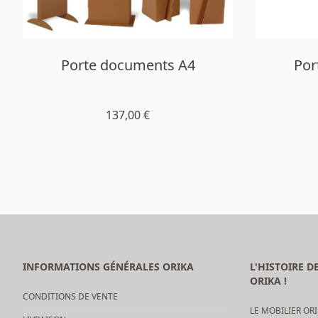
Porte documents A4
Por
137,00 €
INFORMATIONS GÉNÉRALES ORIKA
L'HISTOIRE 
ORIKA !
CONDITIONS DE VENTE
LE MOBILIER ORI